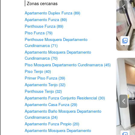
Zonas cercanas
Apartamento Duplex Funza (89)
Apartamento Funza (89)
Penthouse Funza (89)
Piso Funza (79)
Penthouse Mosquera Departamento
Cundinamarca (71)
Apartamento Mosquera Departamento
Cundinamarca (70)
Piso Mosquera Departamento Cundinamarca (45)
Piso Tenjo (40)
Primer Piso Funza (39)
Apartamento Tenjo (32)
Penthouse Tenjo (32)
Apartamento Funza Conjunto Residencial (30)
Apartamento Casa Funza (29)
Apartamento Baño Mosquera Departamento
Cundinamarca (24)
Apartamento Funza Propio (20)
Apartamento Mosquera Departamento