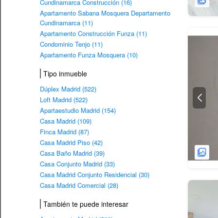
Cundinamarca Construcción (16)
Apartamento Sabana Mosquera Departamento
Cundinamarca (11)
Apartamento Construcción Funza (11)
Condominio Tenjo (11)
Apartamento Funza Mosquera (10)
Tipo inmueble
Dúplex Madrid (522)
Loft Madrid (522)
Apartaestudio Madrid (154)
Casa Madrid (109)
Finca Madrid (87)
Casa Madrid Piso (42)
Casa Baño Madrid (39)
Casa Conjunto Madrid (33)
Casa Madrid Conjunto Residencial (30)
Casa Madrid Comercial (28)
También te puede interesar