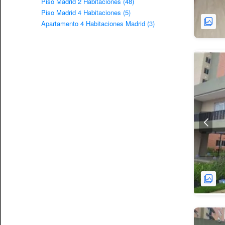
Piso Madrid 2 Habitaciones (48)
Piso Madrid 4 Habitaciones (5)
Apartamento 4 Habitaciones Madrid (3)