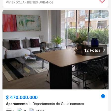
VIVIENDO.LA - BIENES URBANOS
12 Fotos
$ 470.000.000
Apartamento
in Departamento de Cundinamarca