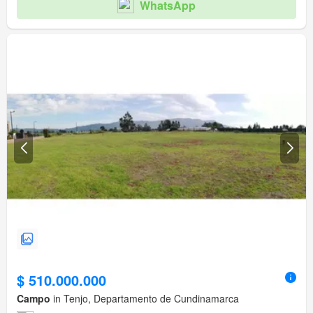
WhatsApp
$ 510.000.000
Campo
in Tenjo, Departamento de Cundinamarca