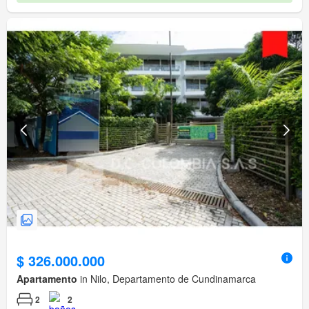
$ 326.000.000
Apartamento
in Nilo, Departamento de Cundinamarca
2
2