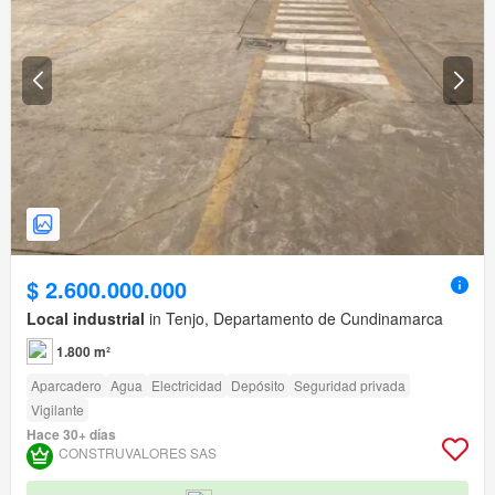
$ 2.600.000.000
Local industrial
in Tenjo, Departamento de Cundinamarca
1.800 m²
Aparcadero
Agua
Electricidad
Depósito
Seguridad privada
Vigilante
Hace 30+ días
CONSTRUVALORES SAS