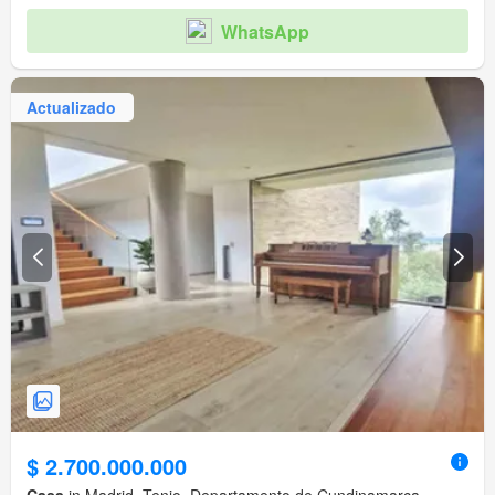
WhatsApp
Actualizado
$ 2.700.000.000