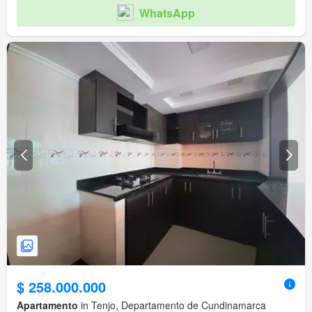
WhatsApp
$ 258.000.000
Apartamento
in Tenjo, Departamento de Cundinamarca