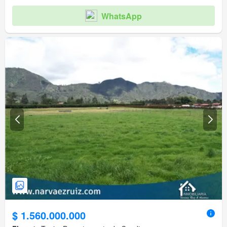
WhatsApp
$ 1.560.000.000