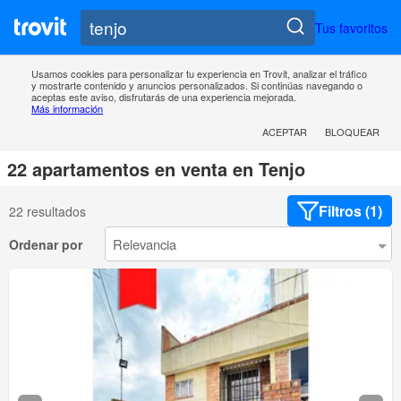
Tus favoritos
Usamos cookies para personalizar tu experiencia en Trovit, analizar el tráfico
y mostrarte contenido y anuncios personalizados. Si continúas navegando o
aceptas este aviso, disfrutarás de una experiencia mejorada.
Más información
ACEPTAR
BLOQUEAR
22 apartamentos en venta en Tenjo
Filtros (1)
22 resultados
Ordenar por