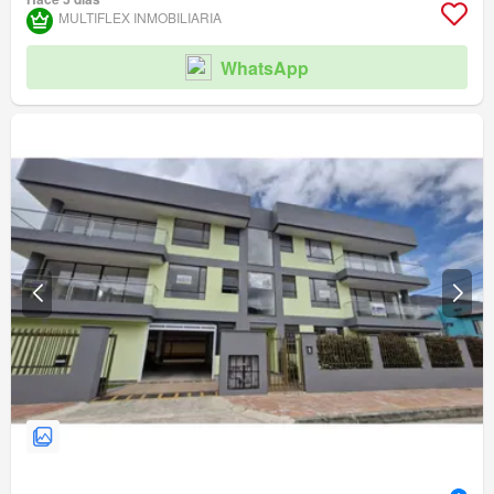
MULTIFLEX INMOBILIARIA
WhatsApp