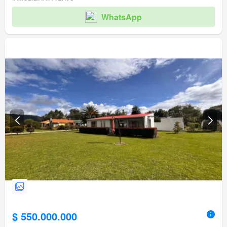
WhatsApp
$ 550.000.000