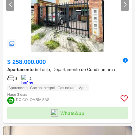
$ 258.000.000
Apartamento
in Tenjo, Departamento de Cundinamarca
3
2
Aparcadero
Cocina integral
Gas natural
Agua
Hace 3 días
DC COLOMBIA SAS
WhatsApp