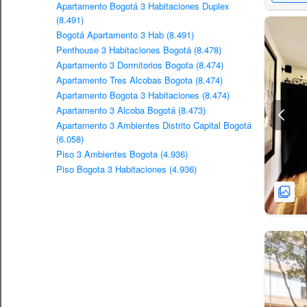
Apartamento Bogotá 3 Habitaciones Duplex
(8.491)
Bogotá Apartamento 3 Hab (8.491)
Penthouse 3 Habitaciones Bogotá (8.478)
Apartamento 3 Dormitorios Bogota (8.474)
Apartamento Tres Alcobas Bogota (8.474)
Apartamento Bogota 3 Habitaciones (8.474)
Apartamento 3 Alcoba Bogotá (8.473)
Apartamento 3 Ambientes Distrito Capital Bogotá
(6.058)
Piso 3 Ambientes Bogota (4.936)
Piso Bogota 3 Habitaciones (4.936)