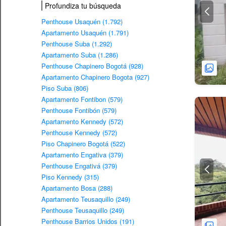
Profundiza tu búsqueda
Penthouse Usaquén (1.792)
Apartamento Usaquén (1.791)
Penthouse Suba (1.292)
Apartamento Suba (1.286)
Penthouse Chapinero Bogotá (928)
Apartamento Chapinero Bogota (927)
Piso Suba (806)
Apartamento Fontibon (579)
Penthouse Fontibón (579)
Apartamento Kennedy (572)
Penthouse Kennedy (572)
Piso Chapinero Bogotá (522)
Apartamento Engativa (379)
Penthouse Engativá (379)
Piso Kennedy (315)
Apartamento Bosa (288)
Apartamento Teusaquillo (249)
Penthouse Teusaquillo (249)
Penthouse Barrios Unidos (191)