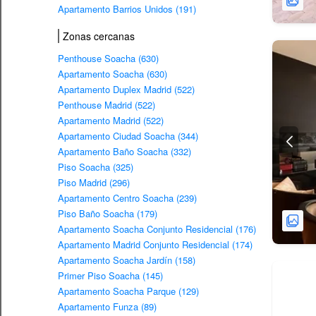
Apartamento Barrios Unidos (191)
Zonas cercanas
Penthouse Soacha (630)
Apartamento Soacha (630)
Apartamento Duplex Madrid (522)
Penthouse Madrid (522)
Apartamento Madrid (522)
Apartamento Ciudad Soacha (344)
Apartamento Baño Soacha (332)
Piso Soacha (325)
Piso Madrid (296)
Apartamento Centro Soacha (239)
Piso Baño Soacha (179)
Apartamento Soacha Conjunto Residencial (176)
Apartamento Madrid Conjunto Residencial (174)
Apartamento Soacha Jardín (158)
Primer Piso Soacha (145)
Apartamento Soacha Parque (129)
Apartamento Funza (89)