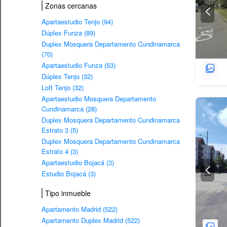
Zonas cercanas
Apartaestudio Tenjo (94)
Dúplex Funza (89)
Duplex Mosquera Departamento Cundinamarca
(70)
Apartaestudio Funza (53)
Dúplex Tenjo (32)
Loft Tenjo (32)
Apartaestudio Mosquera Departamento
Cundinamarca (28)
Duplex Mosquera Departamento Cundinamarca
Estrato 3 (5)
Duplex Mosquera Departamento Cundinamarca
Estrato 4 (3)
Apartaestudio Bojacá (3)
Estudio Bojacá (3)
Tipo inmueble
Apartamento Madrid (522)
Apartamento Duplex Madrid (522)