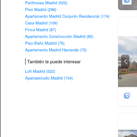
Penthouse Madrid (522)
Piso Madrid (296)
Apartamento Madrid Conjunto Residencial (174)
Casa Madrid (109)
Finca Madrid (87)
Apartamento Construcción Madrid (85)
Piso Baño Madrid (76)
Apartamento Madrid Hacienda (75)
También te puede interesar
Loft Madrid (522)
Apartaestudio Madrid (154)