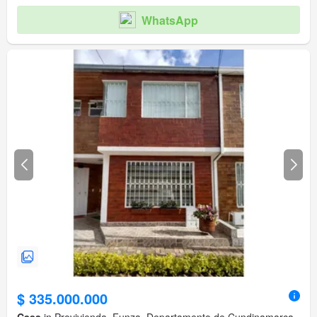
WhatsApp
$ 335.000.000