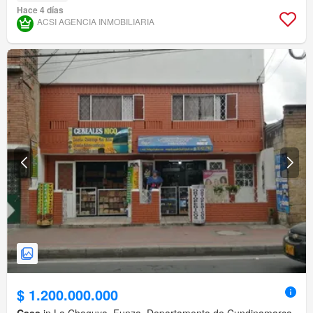
Hace 4 días
ACSI AGENCIA INMOBILIARIA
$ 1.200.000.000