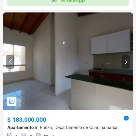
$ 183.000.000
Apartamento
in Funza, Departamento de Cundinamarca