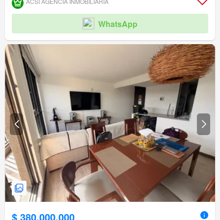
ACSI AGENCIA INMOBILIARIA
WhatsApp
$ 380.000.000