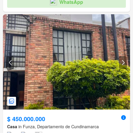
WhatsApp
$ 450.000.000
Casa
in Funza, Departamento de Cundinamarca