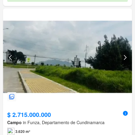
$ 2.715.000.000
Campo
in Funza, Departamento de Cundinamarca
3.620 m²