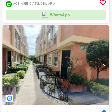
ACSI AGENCIA INMOBILIARIA
WhatsApp