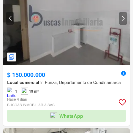
$ 150.000.000
Local comercial
in Funza, Departamento de Cundinamarca
1
19 m²
Hace 4 días
BUSCAS INMOBILIARIA SAS
WhatsApp