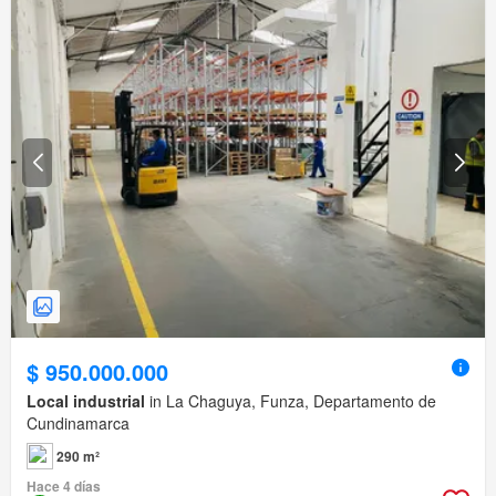
$ 950.000.000
Local industrial
in La Chaguya, Funza, Departamento de
Cundinamarca
290 m²
Hace 4 días