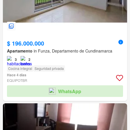
$ 196.000.000
Apartamento
in Funza, Departamento de Cundinamarca
3
2
Cocina integral
Seguridad privada
Hace 4 días
EQUIPOTBR
WhatsApp