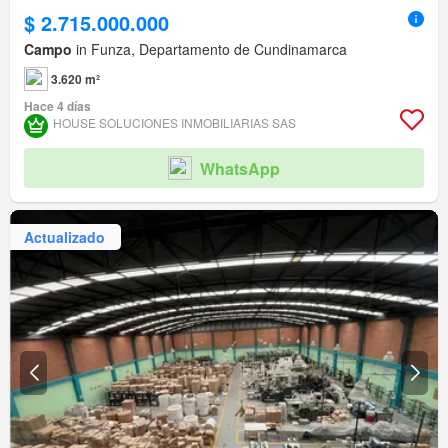
$ 2.715.000.000
Campo
in Funza, Departamento de Cundinamarca
3.620 m²
Hace 4 días
HOUSE SOLUCIONES INMOBILIARIAS SAS
WhatsApp
Actualizado