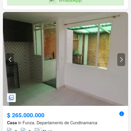
$ 265.000.000
Casa
in Funza, Departamento de Cundinamarca