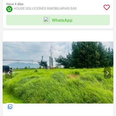
Hace 4 días
HOUSE SOLUCIONES INMOBILIARIAS SAS
WhatsApp