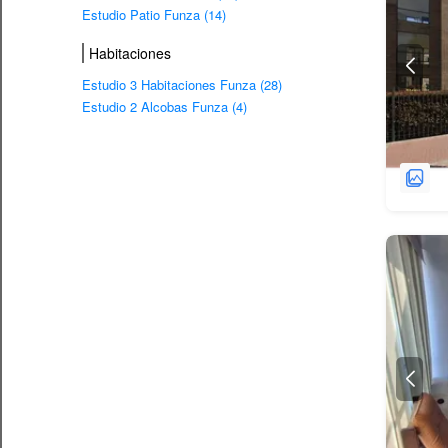
Estudio Patio Funza (14)
Habitaciones
Estudio 3 Habitaciones Funza (28)
Estudio 2 Alcobas Funza (4)