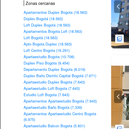
Zonas cercanas
Apartamentos Duplex Bogota (18.563)
Dúplex Bogotá (18.563)
Loft Duplex Bogotá (18.563)
Apartamentos Bogota Loft (18.563)
Loft Bogotá (18.563)
Apto Bogota Duplex (18.563)
Loft Centro Bogota (16.291)
Apartaestudio Bogota (10.708)
Duplex Piso Bogota (9.454)
Departamento Duplex Bogota (8.219)
Duplex Baño Distrito Capital Bogotá (7.671)
Apartaestudio Duplex Bogota (7.643)
Apartaestudio Loft Bogota (7.643)
Estudio Loft Bogota (7.643)
Apartamentos Apartaestudio Bogota (7.643)
Apartaestudio Baño Bogota (7.339)
Apartamentos Apartaestudio Centro Bogota
(6.975)
Apartaestudio Balcon Bogota (5.831)