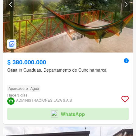
$ 380.000.000
Casa
in Guaduas, Departamento de Cundinamarca
Aparcadero
Agua
Hace 3 días
ADMINISTRACIONES JAVA S.A.S
WhatsApp