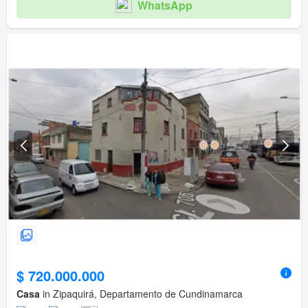
WhatsApp
$ 720.000.000
Casa
in Zipaquirá, Departamento de Cundinamarca