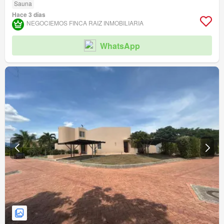
Sauna
Hace 3 días
NEGOCIEMOS FINCA RAIZ INMOBILIARIA
WhatsApp