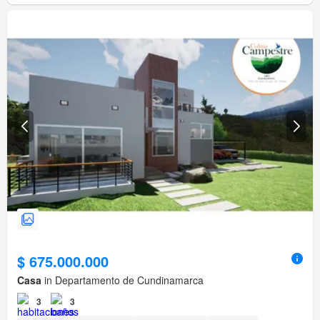
$ 675.000.000
Casa
in Departamento de Cundinamarca
3
3