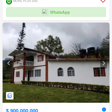
MORE PLUS SAS
WhatsApp
$ 900.000.000