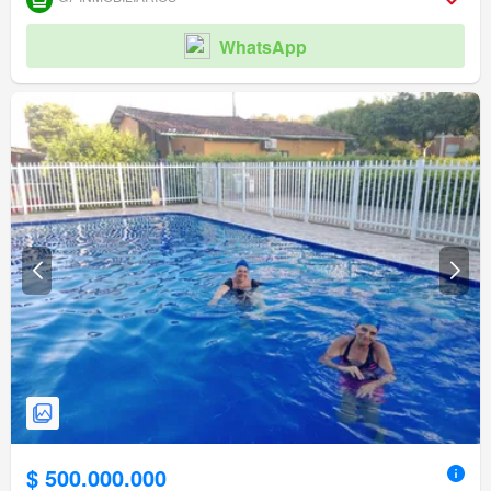
WhatsApp
$ 500.000.000