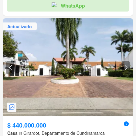
WhatsApp
Actualizado
$ 440.000.000
Casa
in Girardot, Departamento de Cundinamarca