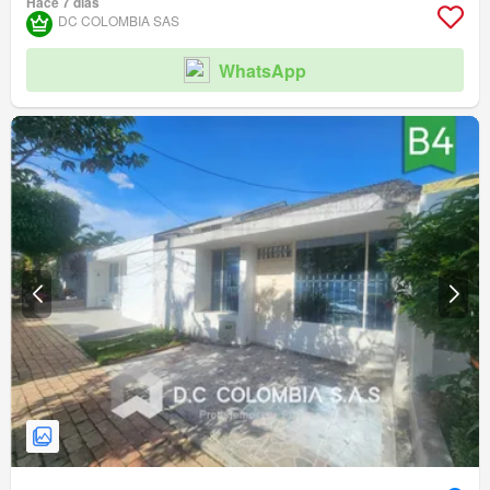
Hace 7 días
DC COLOMBIA SAS
WhatsApp