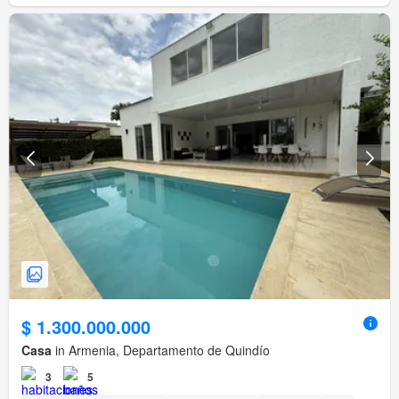
$ 1.300.000.000
Casa
in Armenia, Departamento de Quindío
3
5