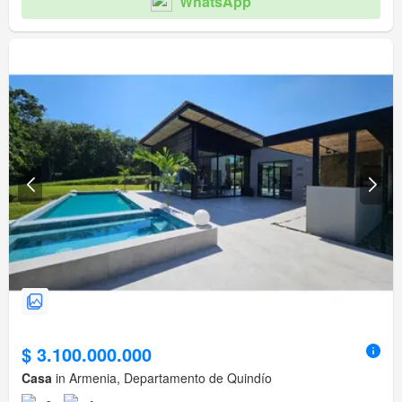
WhatsApp
$ 3.100.000.000
Casa
in Armenia, Departamento de Quindío