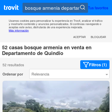
Tus favoritos
Usamos cookies para personalizar tu experiencia en Trovit, analizar el tráfico
y mostrarte contenido y anuncios personalizados. Si continúas navegando o
aceptas este aviso, disfrutarás de una experiencia mejorada.
Más información
ACEPTAR
BLOQUEAR
52 casas bosque armenia en venta en
Departamento de Quindío
Filtros (1)
52 resultados
Ordenar por