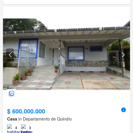
$ 600.000.000
Casa
in Departamento de Quindío
4
3