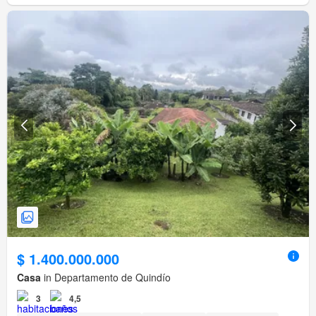
$ 1.400.000.000
Casa
in Departamento de Quindío
3
4,5