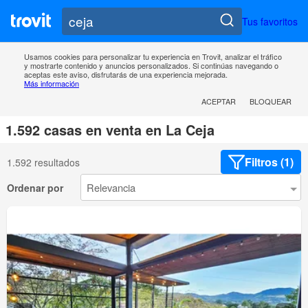
Tus favoritos
Usamos cookies para personalizar tu experiencia en Trovit, analizar el tráfico
y mostrarte contenido y anuncios personalizados. Si continúas navegando o
aceptas este aviso, disfrutarás de una experiencia mejorada.
Más información
ACEPTAR
BLOQUEAR
1.592 casas en venta en La Ceja
Filtros (1)
1.592 resultados
Ordenar por