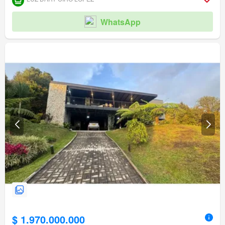
WhatsApp
$ 1.970.000.000