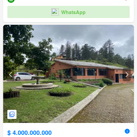
WhatsApp
$ 4.000.000.000