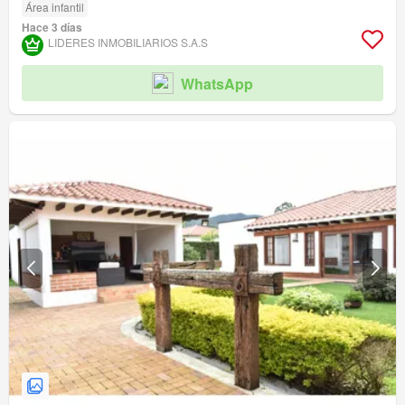
Área infantil
Hace 3 días
LIDERES INMOBILIARIOS S.A.S
WhatsApp