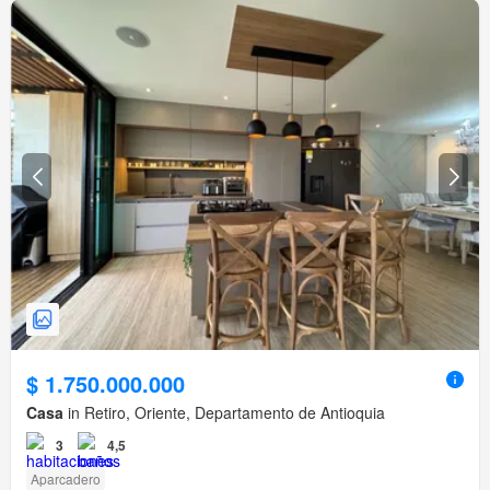
$ 1.750.000.000
Casa
in Retiro, Oriente, Departamento de Antioquia
3
4,5
Aparcadero