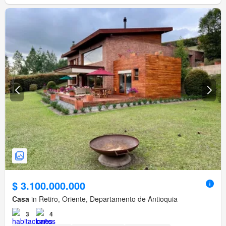
$ 3.100.000.000
Casa
in Retiro, Oriente, Departamento de Antioquia
3
4