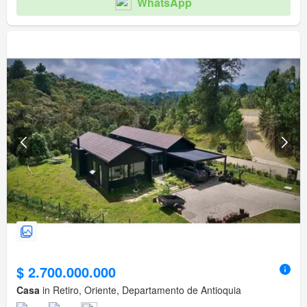
WhatsApp
$ 2.700.000.000
Casa
in Retiro, Oriente, Departamento de Antioquia