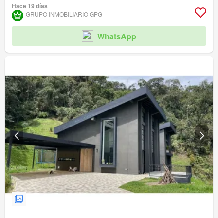
Hace 19 días
GRUPO INMOBILIARIO GPG
WhatsApp