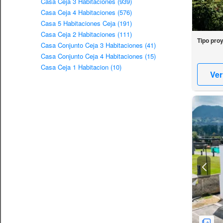
Casa Ceja 3 Habitaciones (939)
Casa Ceja 4 Habitaciones (576)
Casa 5 Habitaciones Ceja (191)
Casa Ceja 2 Habitaciones (111)
Tipo pro
Casa Conjunto Ceja 3 Habitaciones (41)
Casa Conjunto Ceja 4 Habitaciones (15)
Casa Ceja 1 Habitacion (10)
Ver