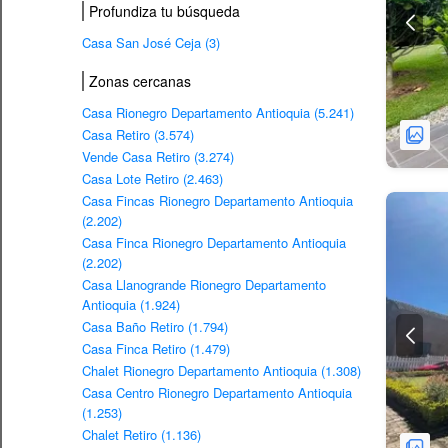
Profundiza tu búsqueda
Casa San José Ceja (3)
Zonas cercanas
Casa Rionegro Departamento Antioquia (5.241)
Casa Retiro (3.574)
Vende Casa Retiro (3.274)
Casa Lote Retiro (2.463)
Casa Fincas Rionegro Departamento Antioquia
(2.202)
Casa Finca Rionegro Departamento Antioquia
(2.202)
Casa Llanogrande Rionegro Departamento
Antioquia (1.924)
Casa Baño Retiro (1.794)
Casa Finca Retiro (1.479)
Chalet Rionegro Departamento Antioquia (1.308)
Casa Centro Rionegro Departamento Antioquia
(1.253)
Chalet Retiro (1.136)