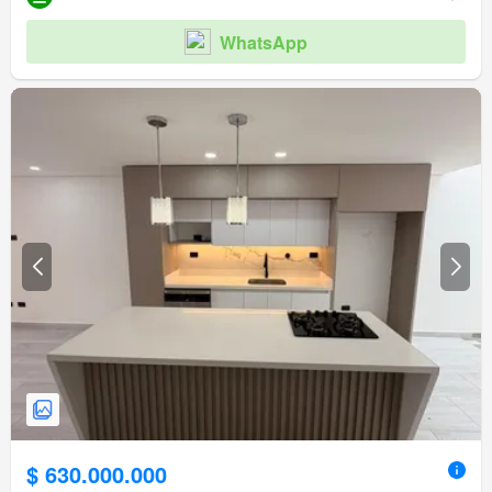
WhatsApp
$ 630.000.000