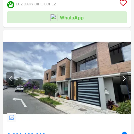
LUZ DARY CIRO LOPEZ
WhatsApp