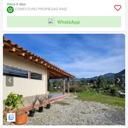
Hace 6 días
CONFUTURO PROPIEDAD RAIZ
WhatsApp