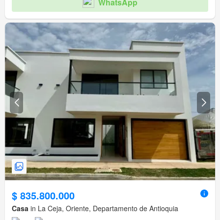
WhatsApp
$ 835.800.000
Casa
in La Ceja, Oriente, Departamento de Antioquia