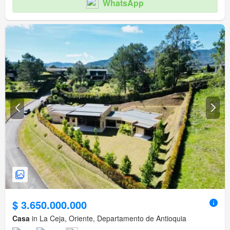
WhatsApp
$ 3.650.000.000
Casa
in La Ceja, Oriente, Departamento de Antioquia