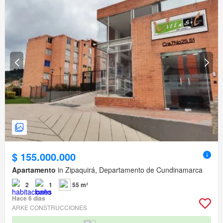
$ 155.000.000
Apartamento
in Zipaquirá, Departamento de Cundinamarca
2
1
55 m²
Hace 6 días
ARKE CONSTRUCCIONES