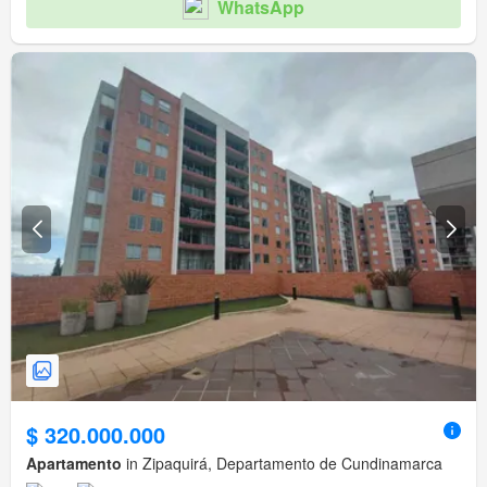
WhatsApp
$ 320.000.000
Apartamento
in Zipaquirá, Departamento de Cundinamarca