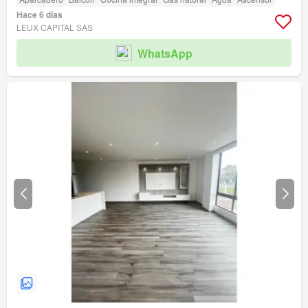
Hace 6 días
LEUX CAPITAL SAS
WhatsApp