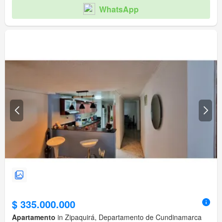
WhatsApp
$ 335.000.000
Apartamento
in Zipaquirá, Departamento de Cundinamarca