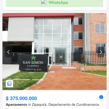
WhatsApp
$ 375.000.000
Apartamento
in Zipaquirá, Departamento de Cundinamarca