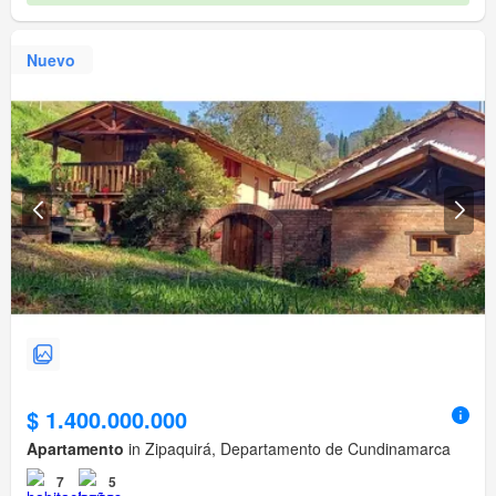
Nuevo
$ 1.400.000.000
Apartamento
in Zipaquirá, Departamento de Cundinamarca
7
5