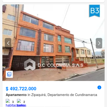
$ 492.722.000
Apartamento
in Zipaquirá, Departamento de Cundinamarca
3
2