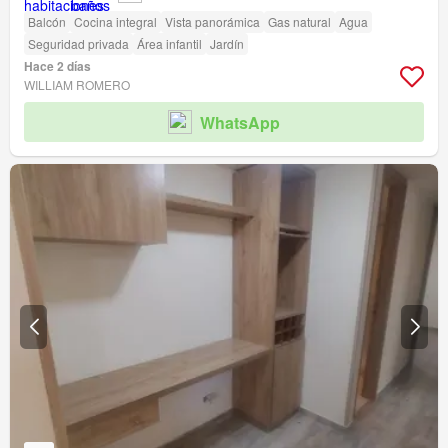
Balcón
Cocina integral
Vista panorámica
Gas natural
Agua
Seguridad privada
Área infantil
Jardín
Hace 2 días
WILLIAM ROMERO
WhatsApp