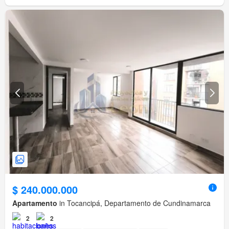
$ 240.000.000
Apartamento
in Tocancipá, Departamento de Cundinamarca
2
2