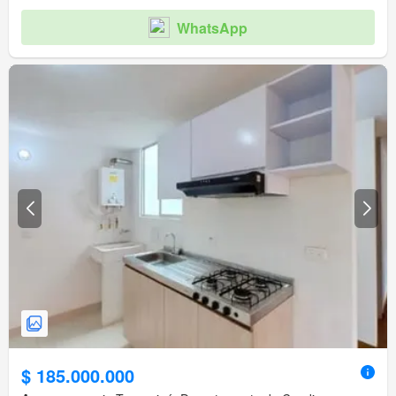
WhatsApp
$ 185.000.000