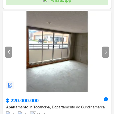
WhatsApp
$ 220.000.000
Apartamento
in Tocancipá, Departamento de Cundinamarca