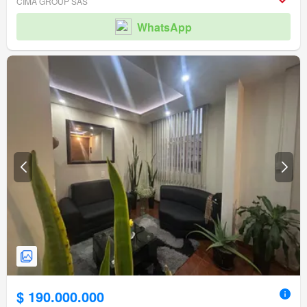
CIMA GROUP SAS
WhatsApp
$ 190.000.000