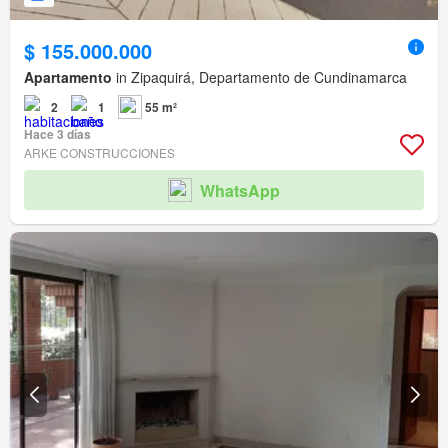
$ 155.000.000
Apartamento
in Zipaquirá, Departamento de Cundinamarca
2
1
55 m²
Hace 3 días
ARKE CONSTRUCCIONES
WhatsApp