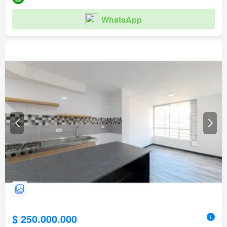
WhatsApp
$ 250.000.000