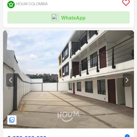
HOUM COLOMBIA
WhatsApp