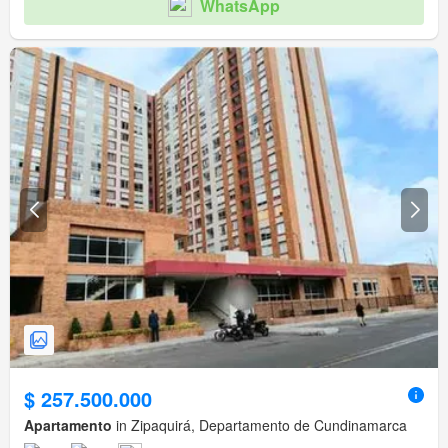
WhatsApp
$ 257.500.000
Apartamento
in Zipaquirá, Departamento de Cundinamarca