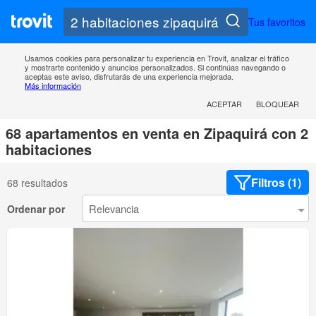
Tus favoritos
Usamos cookies para personalizar tu experiencia en Trovit, analizar el tráfico
y mostrarte contenido y anuncios personalizados. Si continúas navegando o
aceptas este aviso, disfrutarás de una experiencia mejorada.
Más información
ACEPTAR
BLOQUEAR
68 apartamentos en venta en Zipaquirá con 2
habitaciones
Filtros (1)
68 resultados
Ordenar por