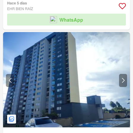
Hace 5 días
EHR BIEN RAÍZ
WhatsApp