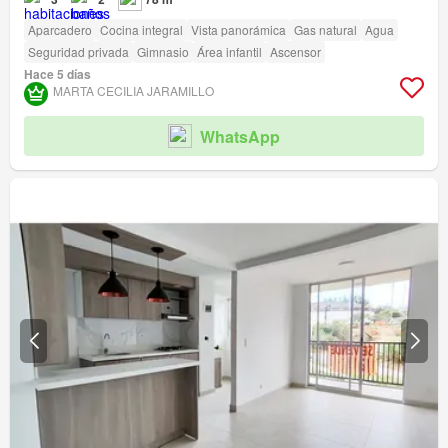
Aparcadero
Cocina integral
Vista panorámica
Gas natural
Agua
Seguridad privada
Gimnasio
Área infantil
Ascensor
Hace 5 días
MARTA CECILIA JARAMILLO
WhatsApp