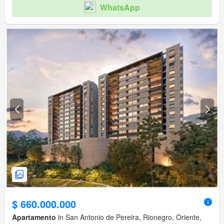
WhatsApp
$ 660.000.000
Apartamento
in San Antonio de Pereira, Rionegro, Oriente,