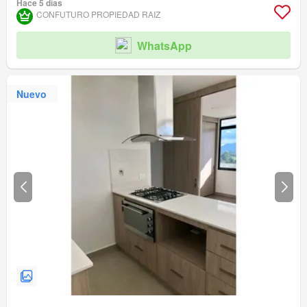
Hace 5 días
CONFUTURO PROPIEDAD RAIZ
WhatsApp
Nuevo