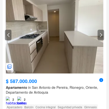
$ 587.000.000
Apartamento
in San Antonio de Pereira, Rionegro, Oriente,
Departamento de Antioquia
2
2
Aparcadero
Balcón
Cocina integral
Seguridad privada
Gimnasio