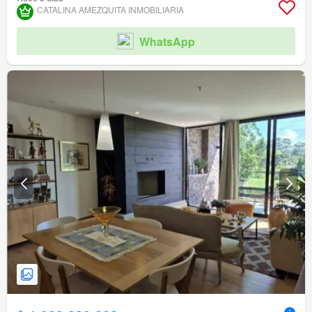
CATALINA AMEZQUITA INMOBILIARIA
WhatsApp