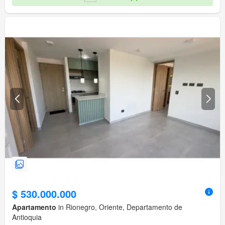
$ 530.000.000
Apartamento
in Rionegro, Oriente, Departamento de
Antioquia