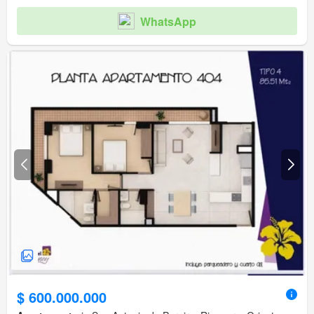
WhatsApp
$ 600.000.000