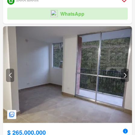
WhatsApp
$ 265.000.000