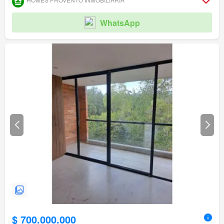
WhatsApp
$ 700.000.000