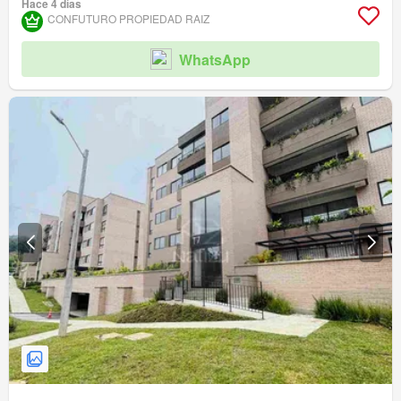
Hace 4 días
CONFUTURO PROPIEDAD RAIZ
WhatsApp