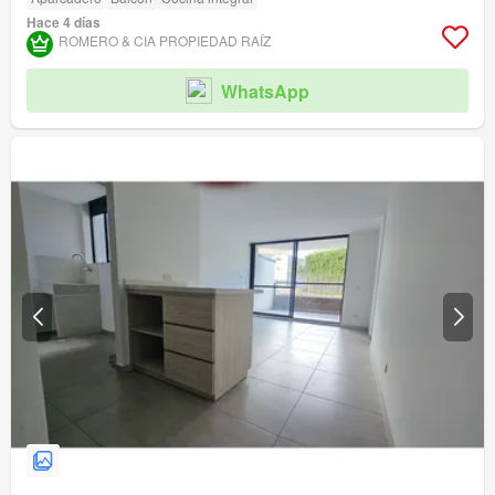
Hace 4 días
ROMERO & CIA PROPIEDAD RAÍ­Z
WhatsApp