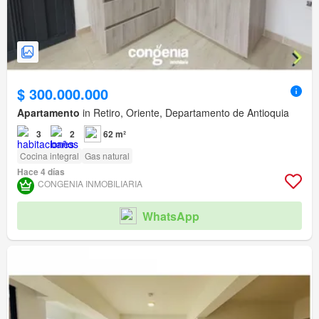
$ 300.000.000
Apartamento
in Retiro, Oriente, Departamento de Antioquia
3
2
62 m²
Cocina integral
Gas natural
Hace 4 días
CONGENIA INMOBILIARIA
WhatsApp