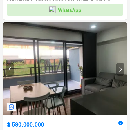
WhatsApp
$ 580.000.000