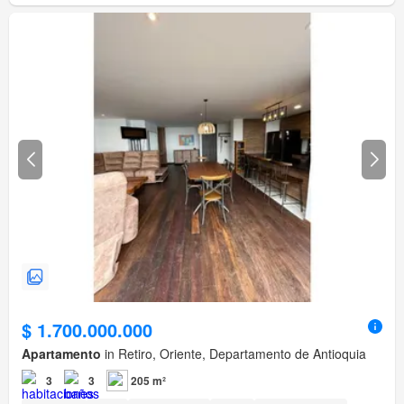
$ 1.700.000.000
Apartamento
in Retiro, Oriente, Departamento de Antioquia
3
3
205 m²