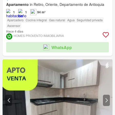
Apartamento
in Retiro, Oriente, Departamento de Antioquia
1
1
94 m²
Aparcadero
Cocina integral
Gas natural
Agua
Seguridad privada
Ascensor
Hace 4 días
HOMES PROVENTO INMOBILIARIA
WhatsApp