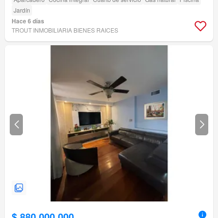
Jardín
Hace 6 días
TROUT INMOBILIARIA BIENES RAICES
$ 880.000.000