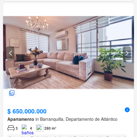
$ 650.000.000
Apartamento
in Barranquilla, Departamento de Atlántico
3
4
280 m²