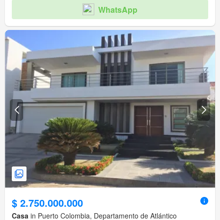
WhatsApp
$ 2.750.000.000
Casa
in Puerto Colombia, Departamento de Atlántico