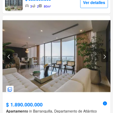
Ver detalles
3
2
80m²
$ 1.890.000.000
Apartamento
in Barranquilla, Departamento de Atlántico