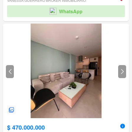
VANESSA GUERRERO BROKER INMOBILIARIO
WhatsApp
$ 470.000.000