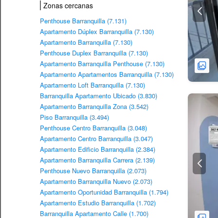
Zonas cercanas
Penthouse Barranquilla (7.131)
Apartamento Dúplex Barranquilla (7.130)
Apartamento Barranquilla (7.130)
Penthouse Duplex Barranquilla (7.130)
Apartamento Barranquilla Penthouse (7.130)
Apartamento Apartamentos Barranquilla (7.130)
Apartamento Loft Barranquilla (7.130)
Barranquilla Apartamento Ubicado (3.830)
Apartamento Barranquilla Zona (3.542)
Piso Barranquilla (3.494)
Penthouse Centro Barranquilla (3.048)
Apartamento Centro Barranquilla (3.047)
Apartamento Edificio Barranquilla (2.384)
Apartamento Barranquilla Carrera (2.139)
Penthouse Nuevo Barranquilla (2.073)
Apartamento Barranquilla Nuevo (2.073)
Apartamento Oportunidad Barranquilla (1.794)
Apartamento Estudio Barranquilla (1.702)
Barranquilla Apartamento Calle (1.700)