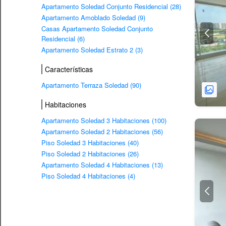
Apartamento Soledad Conjunto Residencial (28)
Apartamento Amoblado Soledad (9)
Casas Apartamento Soledad Conjunto
Residencial (6)
Apartamento Soledad Estrato 2 (3)
Características
Apartamento Terraza Soledad (90)
Habitaciones
Apartamento Soledad 3 Habitaciones (100)
Apartamento Soledad 2 Habitaciones (56)
Piso Soledad 3 Habitaciones (40)
Piso Soledad 2 Habitaciones (26)
Apartamento Soledad 4 Habitaciones (13)
Piso Soledad 4 Habitaciones (4)