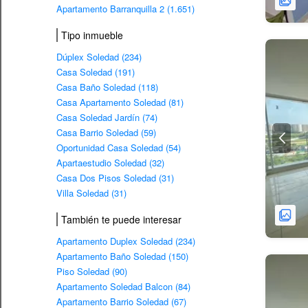
Apartamento Barranquilla 2 (1.651)
Tipo inmueble
Dúplex Soledad (234)
Casa Soledad (191)
Casa Baño Soledad (118)
Casa Apartamento Soledad (81)
Casa Soledad Jardín (74)
Casa Barrio Soledad (59)
Oportunidad Casa Soledad (54)
Apartaestudio Soledad (32)
Casa Dos Pisos Soledad (31)
Villa Soledad (31)
También te puede interesar
Apartamento Duplex Soledad (234)
Apartamento Baño Soledad (150)
Piso Soledad (90)
Apartamento Soledad Balcon (84)
Apartamento Barrio Soledad (67)