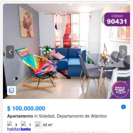
$ 100.000.000
Apartamento
in Soledad, Departamento de Atlántico
3
1
42 m²