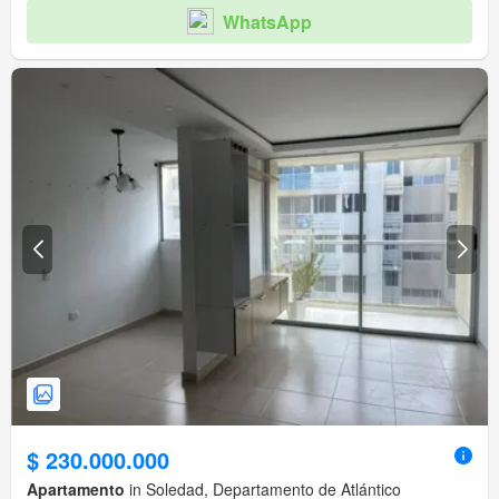
WhatsApp
$ 230.000.000
Apartamento
in Soledad, Departamento de Atlántico