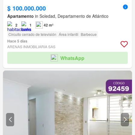
$ 100.000.000
Apartamento
in Soledad, Departamento de Atlántico
2
1
42 m²
Circuito cerrado de televisión
Área infantil
Barbecue
Hace 5 días
ARENAS INMOBILIARIA SAS
WhatsApp