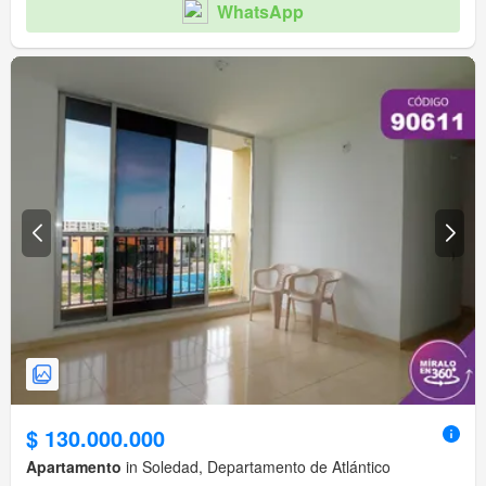
WhatsApp
$ 130.000.000
Apartamento
in Soledad, Departamento de Atlántico