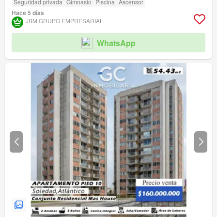
Seguridad privada
Gimnasio
Piscina
Ascensor
Hace 5 días
JBM GRUPO EMPRESARIAL
WhatsApp