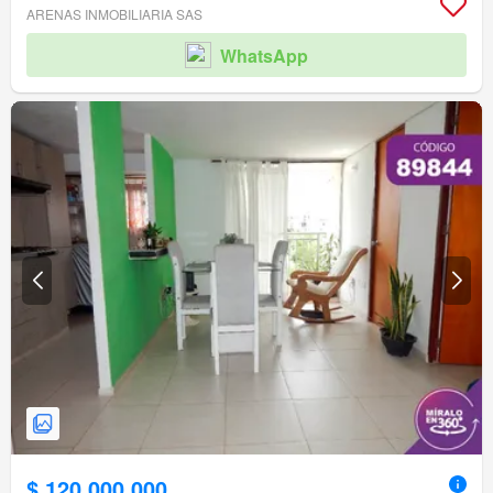
ARENAS INMOBILIARIA SAS
WhatsApp
$ 120.000.000