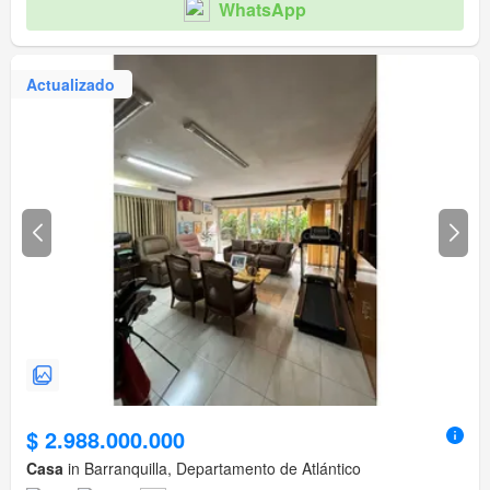
WhatsApp
Actualizado
$ 2.988.000.000
Casa
in Barranquilla, Departamento de Atlántico