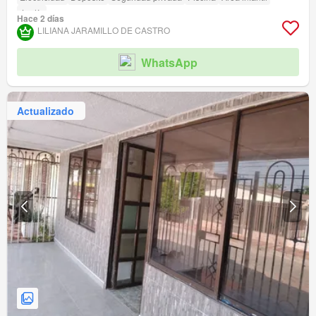
Jardín
Hace 2 días
LILIANA JARAMILLO DE CASTRO
WhatsApp
Actualizado