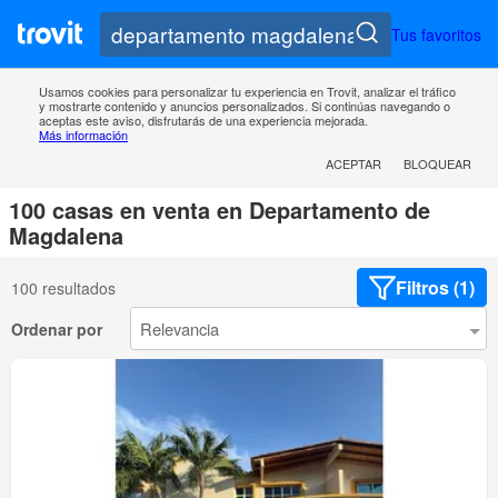
Tus favoritos
Usamos cookies para personalizar tu experiencia en Trovit, analizar el tráfico
y mostrarte contenido y anuncios personalizados. Si continúas navegando o
aceptas este aviso, disfrutarás de una experiencia mejorada.
Más información
ACEPTAR
BLOQUEAR
100 casas en venta en Departamento de
Magdalena
Filtros (1)
100 resultados
Ordenar por