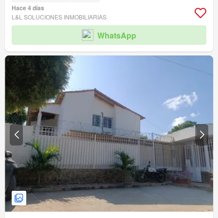
Hace 4 días
L&L SOLUCIONES INMOBILIARIAS
WhatsApp