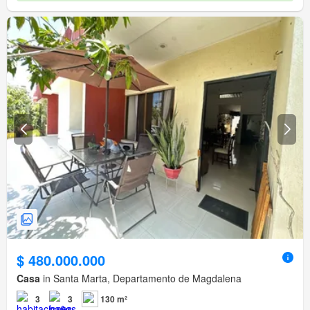
$ 480.000.000
Casa
in Santa Marta, Departamento de Magdalena
3
3
130 m²