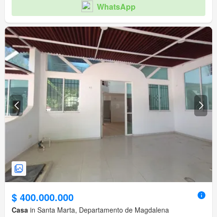
WhatsApp
$ 400.000.000
Casa
in Santa Marta, Departamento de Magdalena