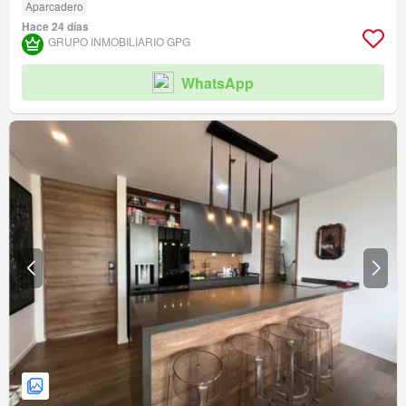
Aparcadero
Hace 24 días
GRUPO INMOBILIARIO GPG
WhatsApp