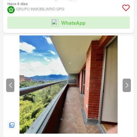
Acceso para personas con discapacidad
Hace 6 días
GRUPO INMOBILIARIO GPG
WhatsApp