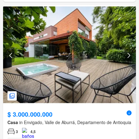
$ 3.000.000.000
Casa
in Envigado, Valle de Aburrá, Departamento de Antioquia
3
4,5