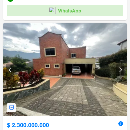
WhatsApp
$ 2.300.000.000