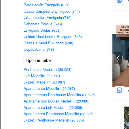
Parcelación Envigado (871)
Casas Campestre Envigado (844)
Urbanizacion Envigado (740)
Sabaneta Parque (696)
Envigado Brujas (653)
Unidad Residencial Envigado (643)
Casas 1 Nivel Envigado (638)
Copacabana (618)
Tipo inmueble
Penthouse Medellín (20.098)
Loft Medellín (20.087)
Dúplex Medellín (20.087)
Apartamento Medellín (20.087)
Apartamentos Penthouse Medellin (20.086)
Apartamentos Duplex Medellin (20.086)
Apartamento Loft Medellin (20.086)
Apartamento Penthouse Medellin (20.086)
Duplex Penthouse Medellin (20.086)