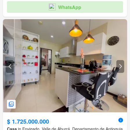
WhatsApp
$ 1.725.000.000
Casa
in Envigado, Valle de Aburrá, Departamento de Antioquia