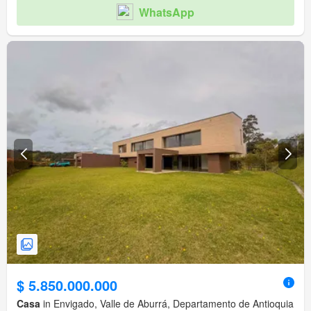
WhatsApp
$ 5.850.000.000
Casa
in Envigado, Valle de Aburrá, Departamento de Antioquia