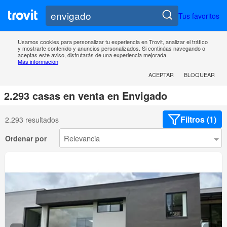
Tus favoritos
Usamos cookies para personalizar tu experiencia en Trovit, analizar el tráfico
y mostrarte contenido y anuncios personalizados. Si continúas navegando o
aceptas este aviso, disfrutarás de una experiencia mejorada.
Más información
ACEPTAR
BLOQUEAR
2.293 casas en venta en Envigado
Filtros (1)
2.293 resultados
Ordenar por