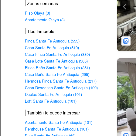
Zonas cercanas
Piso Olaya (3)
Apartamento Olaya (3)
Tipo inmueble
Finca Santa Fe Antioquia (553)
Casa Santa Fe Antioquia (510)
Casa Finca Santa Fe Antioquia (380)
Casa Lote Santa Fe Antioquia (365)
Finca Baño Santa Fe Antioquia (351)
Casa Baño Santa Fe Antioquia (295)
Hermosa Finca Santa Fe Antioquia (217)
Casa Descanso Santa Fe Antioquia (109)
Duplex Santa Fe Antioquia (101)
Loft Santa Fe Antioquia (101)
También te puede interesar
Apartamento Santa Fe Antioquia (101)
Penthouse Santa Fe Antioquia (101)
Piso Santa Fe Antioquia (68)