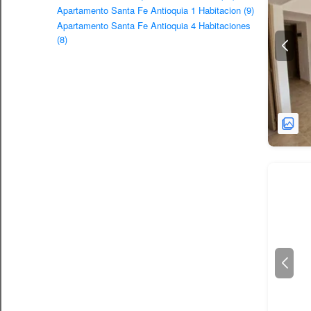
Apartamento Santa Fe Antioquia 1 Habitacion (9)
Apartamento Santa Fe Antioquia 4 Habitaciones
(8)