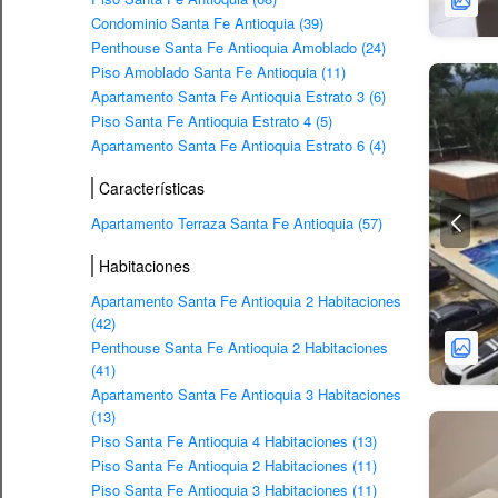
Condominio Santa Fe Antioquia (39)
Penthouse Santa Fe Antioquia Amoblado (24)
Piso Amoblado Santa Fe Antioquia (11)
Apartamento Santa Fe Antioquia Estrato 3 (6)
Piso Santa Fe Antioquia Estrato 4 (5)
Apartamento Santa Fe Antioquia Estrato 6 (4)
Características
Apartamento Terraza Santa Fe Antioquia (57)
Habitaciones
Apartamento Santa Fe Antioquia 2 Habitaciones
(42)
Penthouse Santa Fe Antioquia 2 Habitaciones
(41)
Apartamento Santa Fe Antioquia 3 Habitaciones
(13)
Piso Santa Fe Antioquia 4 Habitaciones (13)
Piso Santa Fe Antioquia 2 Habitaciones (11)
Piso Santa Fe Antioquia 3 Habitaciones (11)