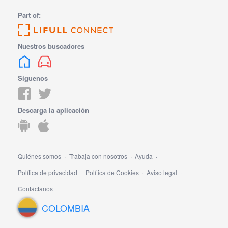
Part of:
Nuestros buscadores
Síguenos
Descarga la aplicación
Quiénes somos
Trabaja con nosotros
Ayuda
Política de privacidad
Política de Cookies
Aviso legal
Contáctanos
COLOMBIA