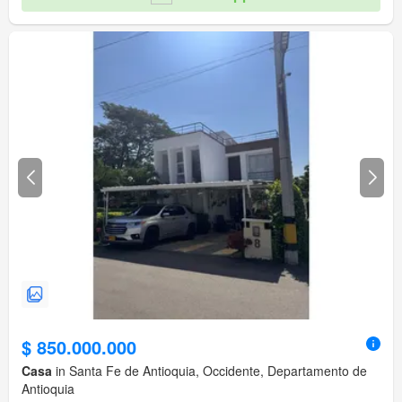
$ 850.000.000
Casa
in Santa Fe de Antioquia, Occidente, Departamento de
Antioquia