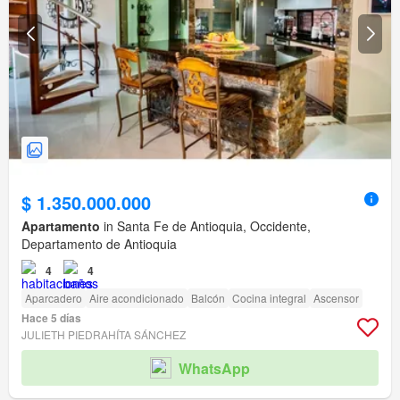
$ 1.350.000.000
Apartamento
in Santa Fe de Antioquia, Occidente,
Departamento de Antioquia
4
4
Aparcadero
Aire acondicionado
Balcón
Cocina integral
Ascensor
Hace 5 días
JULIETH PIEDRAHÍTA SÁNCHEZ
WhatsApp