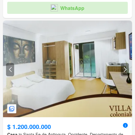
WhatsApp
$ 1.200.000.000
Casa
in Santa Fe de Antioquia, Occidente, Departamento de