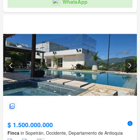
WhatsApp
$ 1.500.000.000
Finca
in Sopetrán, Occidente, Departamento de Antioquia