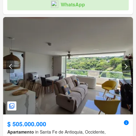
WhatsApp
$ 505.000.000
Apartamento
in Santa Fe de Antioquia, Occidente,