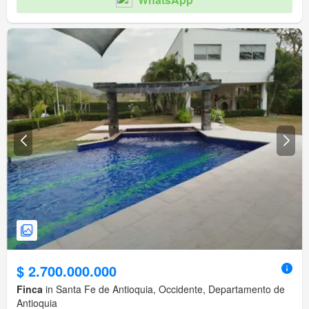
$ 2.700.000.000
Finca
in Santa Fe de Antioquia, Occidente, Departamento de
Antioquia