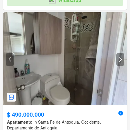
WhatsApp
$ 490.000.000
Apartamento
in Santa Fe de Antioquia, Occidente,
Departamento de Antioquia