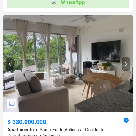
WhatsApp
$ 330.000.000
Apartamento
in Santa Fe de Antioquia, Occidente,
Departamento de Antioquia