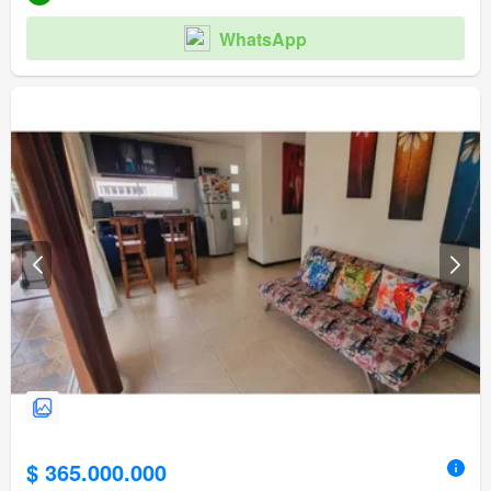
WhatsApp
$ 365.000.000