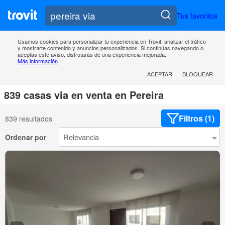
Tus favoritos
Usamos cookies para personalizar tu experiencia en Trovit, analizar el tráfico
y mostrarte contenido y anuncios personalizados. Si continúas navegando o
aceptas este aviso, disfrutarás de una experiencia mejorada.
Más información
ACEPTAR
BLOQUEAR
839 casas via en venta en Pereira
Filtros (1)
839 resultados
Ordenar por