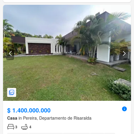
$ 1.400.000.000
Casa
in Pereira, Departamento de Risaralda
3
4