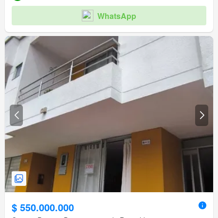
WhatsApp
$ 550.000.000