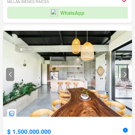
MILLÁN BIENES RAÍCES
WhatsApp
$ 1.500.000.000