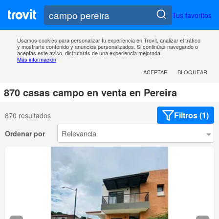
Tus favoritos
Usamos cookies para personalizar tu experiencia en Trovit, analizar el tráfico
y mostrarte contenido y anuncios personalizados. Si continúas navegando o
aceptas este aviso, disfrutarás de una experiencia mejorada.
Más información
ACEPTAR
BLOQUEAR
870 casas campo en venta en Pereira
Filtros (1)
870 resultados
Ordenar por