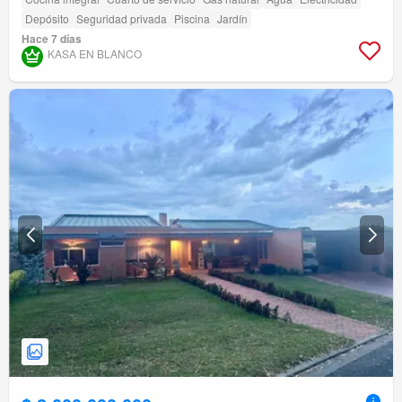
Depósito
Seguridad privada
Piscina
Jardín
Hace 7 días
KASA EN BLANCO