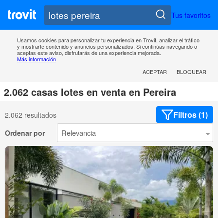
Tus favoritos
Usamos cookies para personalizar tu experiencia en Trovit, analizar el tráfico
y mostrarte contenido y anuncios personalizados. Si continúas navegando o
aceptas este aviso, disfrutarás de una experiencia mejorada.
Más información
ACEPTAR
BLOQUEAR
2.062 casas lotes en venta en Pereira
Filtros (1)
2.062 resultados
Ordenar por