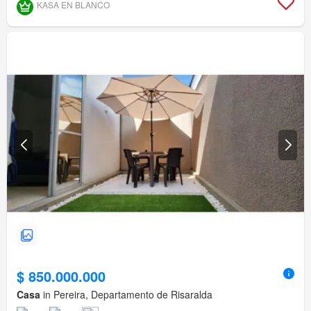
KASA EN BLANCO
$ 850.000.000
Casa
in Pereira, Departamento de Risaralda