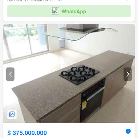
WhatsApp
$ 375.000.000