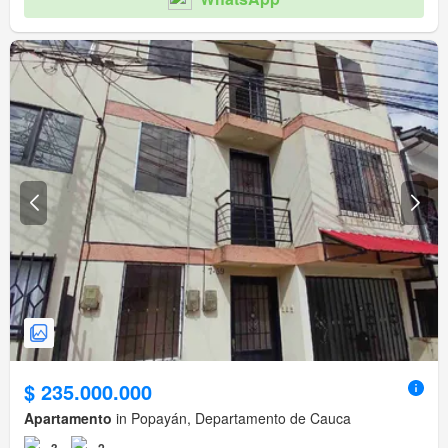
$ 235.000.000
Apartamento
in Popayán, Departamento de Cauca