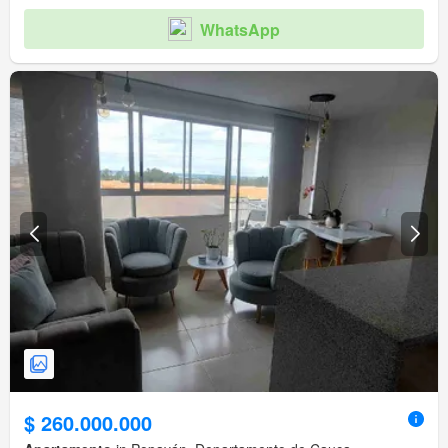
WhatsApp
$ 260.000.000