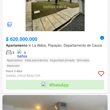
$ 620.000.000
Apartamento
in La Aldea, Popayán, Departamento de Cauca
3
3
Aparcadero
Vista panorámica
Seguridad privada
Gimnasio
Ascensor
Hace 3 días
DANIEL CRUZ REALTOR
WhatsApp