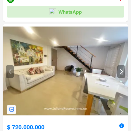
WhatsApp
$ 720.000.000