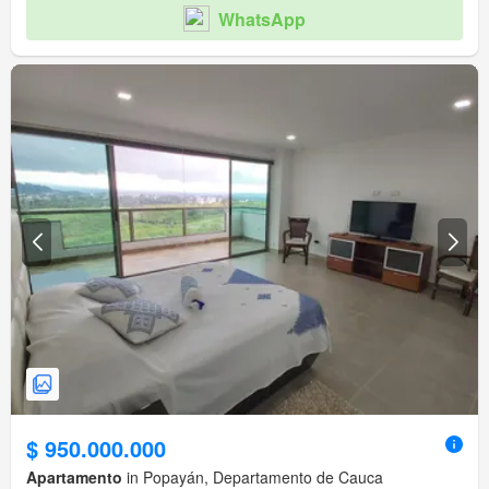
WhatsApp
$ 950.000.000
Apartamento
in Popayán, Departamento de Cauca