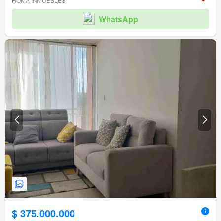
HOMA INMUEBLES
WhatsApp
$ 375.000.000