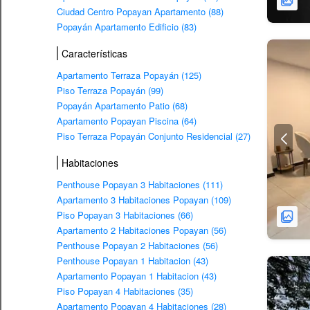
Ciudad Centro Popayan Apartamento (88)
Popayán Apartamento Edificio (83)
Características
Apartamento Terraza Popayán (125)
Piso Terraza Popayán (99)
Popayán Apartamento Patio (68)
Apartamento Popayan Piscina (64)
Piso Terraza Popayán Conjunto Residencial (27)
Habitaciones
Penthouse Popayan 3 Habitaciones (111)
Apartamento 3 Habitaciones Popayan (109)
Piso Popayan 3 Habitaciones (66)
Apartamento 2 Habitaciones Popayan (56)
Penthouse Popayan 2 Habitaciones (56)
Penthouse Popayan 1 Habitacion (43)
Apartamento Popayan 1 Habitacion (43)
Piso Popayan 4 Habitaciones (35)
Apartamento Popayan 4 Habitaciones (28)