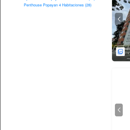
Penthouse Popayan 4 Habitaciones (28)