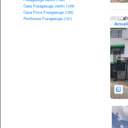
Casa Fusagasuga Jardín (129)
Casa Finca Fusagasuga (126)
Penthouse Fusagasuga (121)
Actual