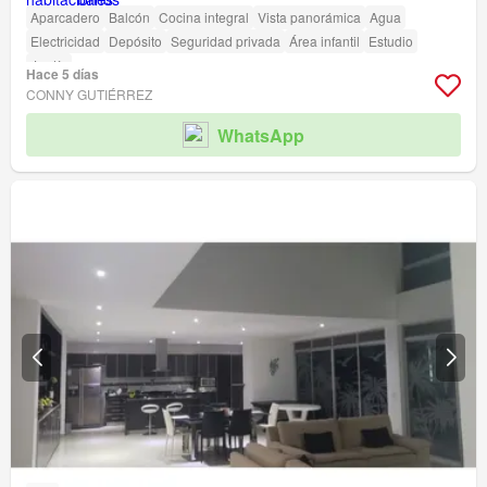
Aparcadero
Balcón
Cocina integral
Vista panorámica
Agua
Electricidad
Depósito
Seguridad privada
Área infantil
Estudio
Jardín
Hace 5 días
CONNY GUTIÉRREZ
WhatsApp