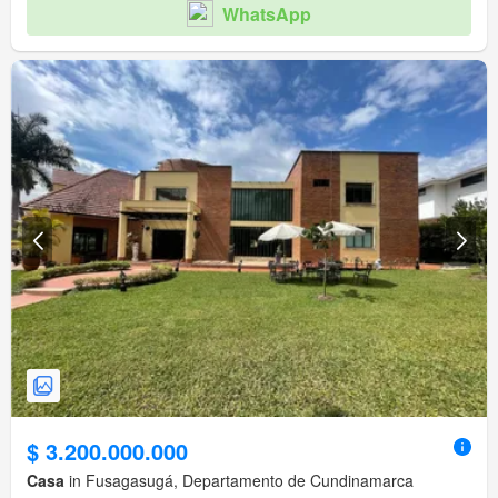
WhatsApp
$ 3.200.000.000
Casa
in Fusagasugá, Departamento de Cundinamarca