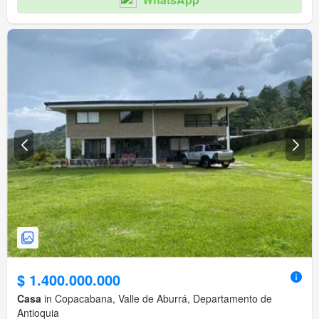
$ 1.400.000.000
Casa
in Copacabana, Valle de Aburrá, Departamento de
Antioquia