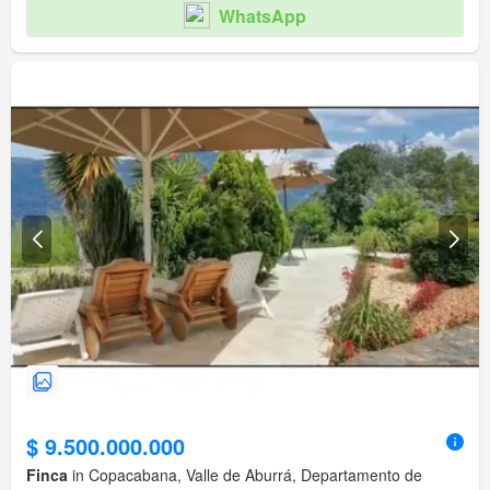
WhatsApp
$ 9.500.000.000
Finca
in Copacabana, Valle de Aburrá, Departamento de