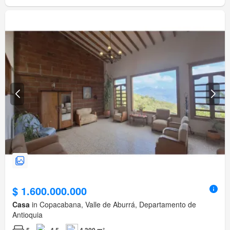
$ 1.600.000.000
Casa
in Copacabana, Valle de Aburrá, Departamento de
Antioquia