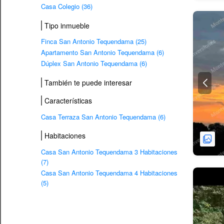
Casa Colegio (36)
Tipo inmueble
Finca San Antonio Tequendama (25)
Apartamento San Antonio Tequendama (6)
Dúplex San Antonio Tequendama (6)
También te puede interesar
Características
Casa Terraza San Antonio Tequendama (6)
Habitaciones
Casa San Antonio Tequendama 3 Habitaciones
(7)
Casa San Antonio Tequendama 4 Habitaciones
(5)