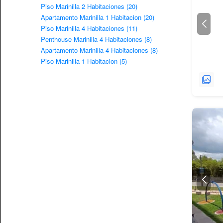
Piso Marinilla 2 Habitaciones (20)
Apartamento Marinilla 1 Habitacion (20)
Piso Marinilla 4 Habitaciones (11)
Penthouse Marinilla 4 Habitaciones (8)
Apartamento Marinilla 4 Habitaciones (8)
Piso Marinilla 1 Habitacion (5)