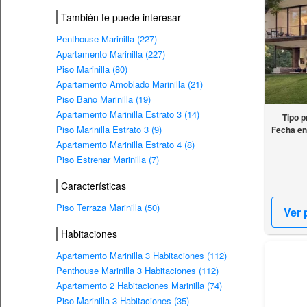
También te puede interesar
Penthouse Marinilla (227)
Apartamento Marinilla (227)
Piso Marinilla (80)
Apartamento Amoblado Marinilla (21)
Piso Baño Marinilla (19)
Apartamento Marinilla Estrato 3 (14)
Tipo p
Piso Marinilla Estrato 3 (9)
Fecha en
Apartamento Marinilla Estrato 4 (8)
Piso Estrenar Marinilla (7)
Características
Piso Terraza Marinilla (50)
Ver 
Habitaciones
Apartamento Marinilla 3 Habitaciones (112)
Penthouse Marinilla 3 Habitaciones (112)
Apartamento 2 Habitaciones Marinilla (74)
Piso Marinilla 3 Habitaciones (35)