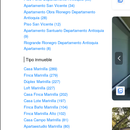
Apartamento San Vicente (34)
Apartamento Obra Rionegro Departamento
Antioquia (28)
Piso San Vicente (12)
Apartamento Santuario Departamento Antioquia
(9)
Riogrande Rionegro Departamento Antioquia
Apartamento (8)
Tipo inmueble
Casa Marinilla (289)
Finca Marinilla (279)
Dúplex Marinilla (227)
Loft Marinilla (227)
Casa Finca Marinilla (202)
Casa Lote Marinilla (197)
Finca Baño Marinilla (104)
Finca Marinilla Alto (102)
Casa Campo Marinilla (81)
Apartaestudio Marinilla (80)