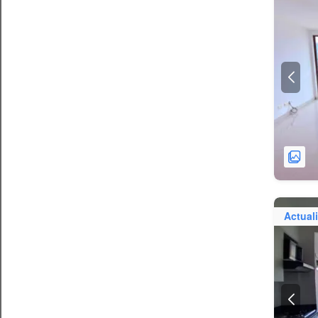
Actual