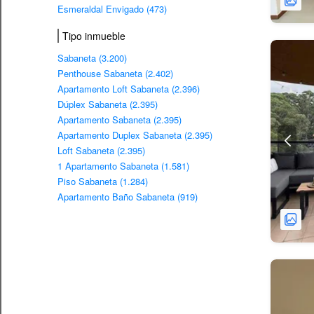
Esmeraldal Envigado (473)
Tipo inmueble
Sabaneta (3.200)
Penthouse Sabaneta (2.402)
Apartamento Loft Sabaneta (2.396)
Dúplex Sabaneta (2.395)
Apartamento Sabaneta (2.395)
Apartamento Duplex Sabaneta (2.395)
Loft Sabaneta (2.395)
1 Apartamento Sabaneta (1.581)
Piso Sabaneta (1.284)
Apartamento Baño Sabaneta (919)