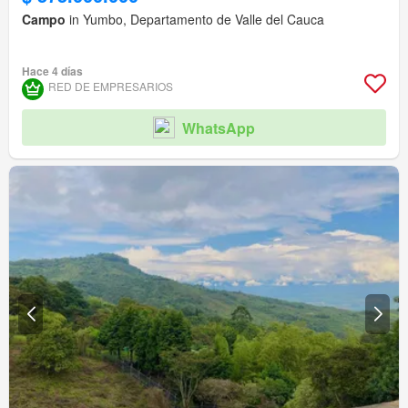
Campo
in Yumbo, Departamento de Valle del Cauca
Hace 4 días
RED DE EMPRESARIOS
WhatsApp