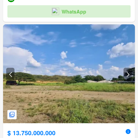
WhatsApp
$ 13.750.000.000