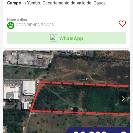
Campo
in Yumbo, Departamento de Valle del Cauca
Hace 4 días
CEOS BIENES RAICES
WhatsApp