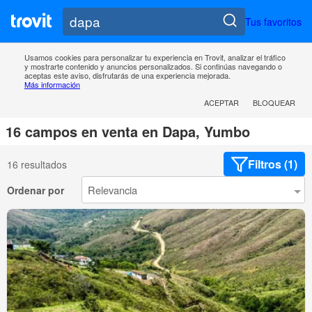
Tus favoritos
Usamos cookies para personalizar tu experiencia en Trovit, analizar el tráfico
y mostrarte contenido y anuncios personalizados. Si continúas navegando o
aceptas este aviso, disfrutarás de una experiencia mejorada.
Más información
ACEPTAR
BLOQUEAR
16 campos en venta en Dapa, Yumbo
Filtros (1)
16 resultados
Ordenar por