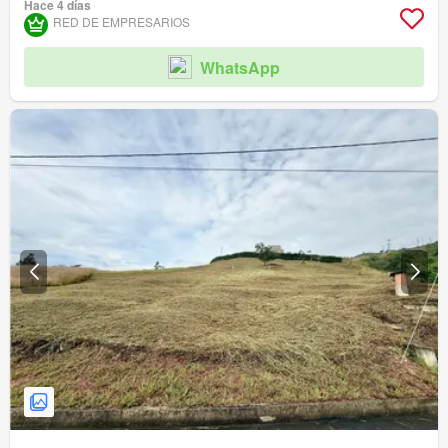
Hace 4 días
RED DE EMPRESARIOS
WhatsApp