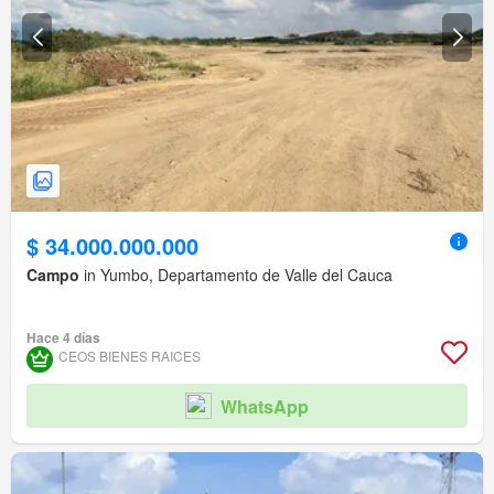
$ 34.000.000.000
Campo
in Yumbo, Departamento de Valle del Cauca
Hace 4 días
CEOS BIENES RAICES
WhatsApp