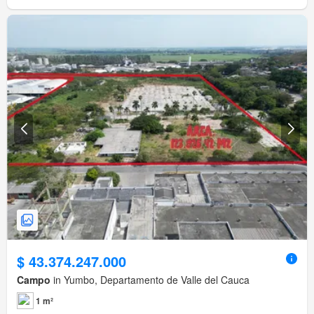
$ 43.374.247.000
Campo
in Yumbo, Departamento de Valle del Cauca
1 m²