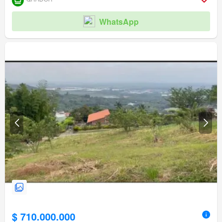
WhatsApp
$ 710.000.000