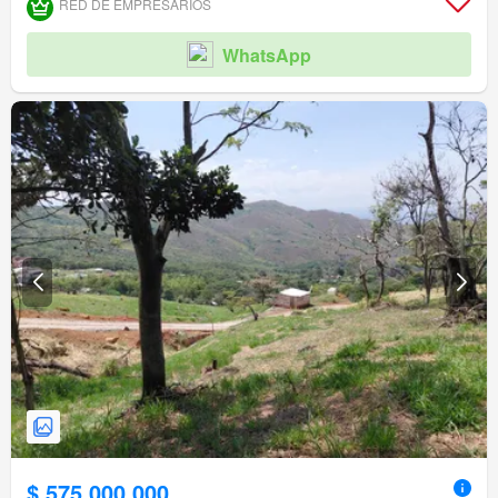
RED DE EMPRESARIOS
WhatsApp
$ 575.000.000