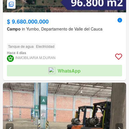
$ 9.680.000.000
Campo
in Yumbo, Departamento de Valle del Cauca
Tanque de agua
Electricidad
Hace 4 días
INMOBILIARIA M.DURAN
WhatsApp