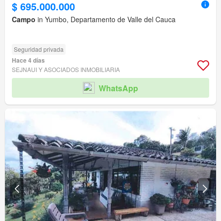
$ 695.000.000
Campo
in Yumbo, Departamento de Valle del Cauca
Seguridad privada
Hace 4 días
SEJNAUI Y ASOCIADOS INMOBILIARIA
WhatsApp