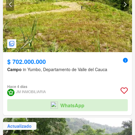
$ 702.000.000
Campo
in Yumbo, Departamento de Valle del Cauca
Hace 4 días
JM INMOBILIARIA
WhatsApp
Actualizado