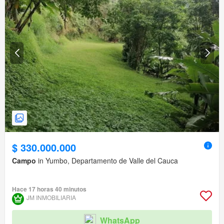
$ 330.000.000
Campo
in Yumbo, Departamento de Valle del Cauca
Hace 17 horas 40 minutos
JM INMOBILIARIA
WhatsApp