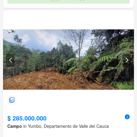
$ 285.000.000
Campo
in Yumbo, Departamento de Valle del Cauca