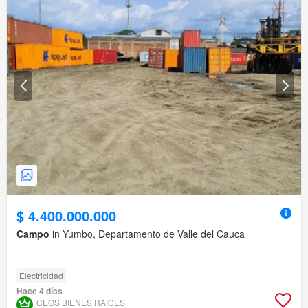
$ 4.400.000.000
Campo
in Yumbo, Departamento de Valle del Cauca
Electricidad
Hace 4 días
CEOS BIENES RAICES