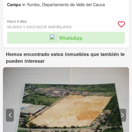
Campo
in Yumbo, Departamento de Valle del Cauca
Hace 4 días
SEJNAUI Y ASOCIADOS INMOBILIARIA
WhatsApp
Hemos encontrado estos inmuebles que también te
pueden interesar