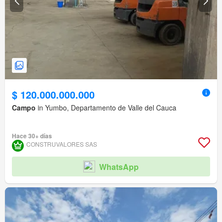
$ 120.000.000.000
Campo
in Yumbo, Departamento de Valle del Cauca
Hace 30+ días
CONSTRUVALORES SAS
WhatsApp