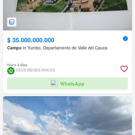
$ 35.000.000.000
Campo
in Yumbo, Departamento de Valle del Cauca
Hace 4 días
CEOS BIENES RAICES
WhatsApp