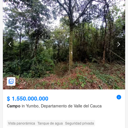
$ 1.550.000.000
Campo
in Yumbo, Departamento de Valle del Cauca
Vista panorámica
Tanque de agua
Seguridad privada