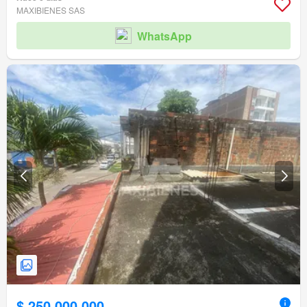
MAXIBIENES SAS
WhatsApp
$ 250.000.000