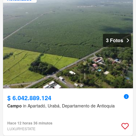
3 Fotos
$ 6.042.889.124
Campo
in Apartadó, Urabá, Departamento de Antioquia
Hace 12 horas 36 minutos
LUXURYESTATE