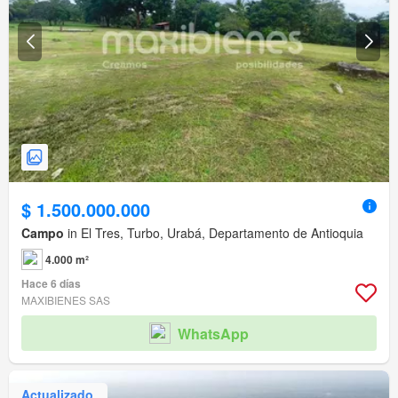
$ 1.500.000.000
Campo
in El Tres, Turbo, Urabá, Departamento de Antioquia
4.000 m²
Hace 6 días
MAXIBIENES SAS
WhatsApp
Actualizado