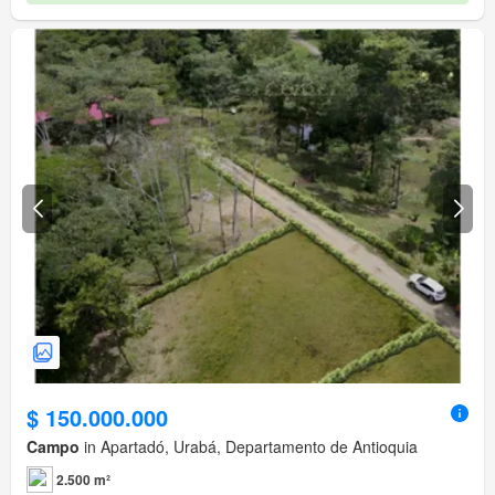
$ 150.000.000
Campo
in Apartadó, Urabá, Departamento de Antioquia
2.500 m²