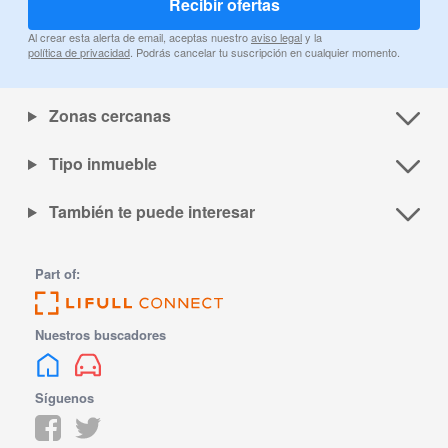
Recibir ofertas
Al crear esta alerta de email, aceptas nuestro
aviso legal
y la
política de privacidad
. Podrás cancelar tu suscripción en cualquier momento.
Zonas cercanas
Tipo inmueble
También te puede interesar
Part of:
Nuestros buscadores
Síguenos