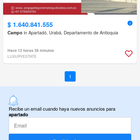
$ 1.640.841.555
Campo
in Apartadó, Urabá, Departamento de Antioquia
Hace 12 horas 36 minutos
LUXURYESTATE
1
Recibe un email cuando haya nuevos anuncios para
apartado