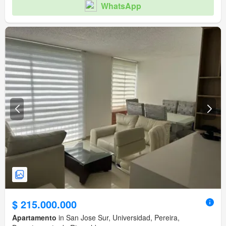
WhatsApp
$ 215.000.000
Apartamento
in San Jose Sur, Universidad, Pereira,