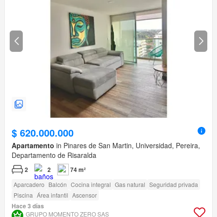
$ 620.000.000
Apartamento
in Pinares de San Martin, Universidad, Pereira,
Departamento de Risaralda
2
2
74 m²
Aparcadero
Balcón
Cocina integral
Gas natural
Seguridad privada
Piscina
Área infantil
Ascensor
Hace 3 días
GRUPO MOMENTO ZERO SAS