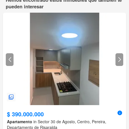
pueden interesar
$ 390.000.000
Apartamento
in Sector 30 de Agosto, Centro, Pereira,
Departamento de Risaralda