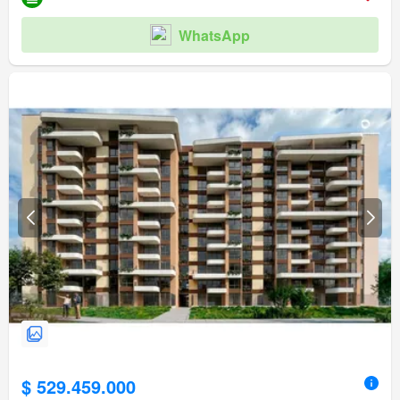
WhatsApp
$ 529.459.000