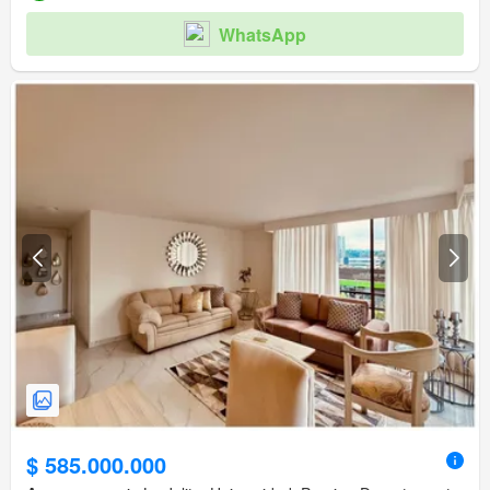
WhatsApp
$ 585.000.000