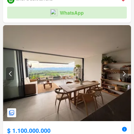
WhatsApp
$ 1.100.000.000