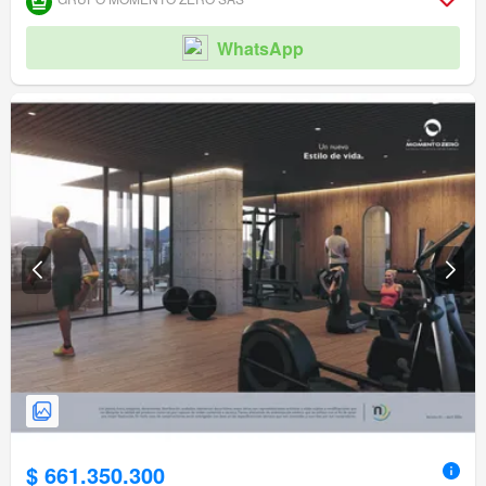
WhatsApp
$ 661.350.300