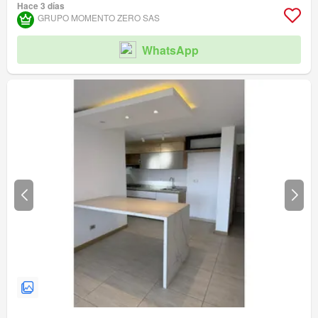
Hace 3 días
Acceso para personas con discapacidad
GRUPO MOMENTO ZERO SAS
WhatsApp