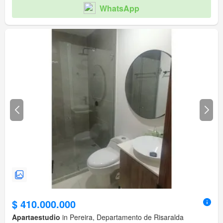
WhatsApp
$ 410.000.000
Apartaestudio
in Pereira, Departamento de Risaralda