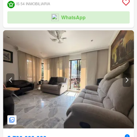
IS 54 INMOBILIARIA
WhatsApp