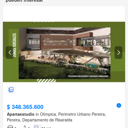
$ 348.365.600
Apartaestudio
in Olímpica, Perimetro Urbano Pereira,
Pereira, Departamento de Risaralda